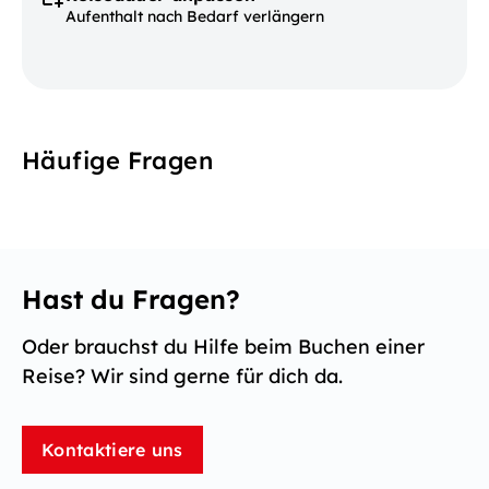
Aufenthalt nach Bedarf verlängern
Häufige Fragen
Hast du Fragen?
Oder brauchst du Hilfe beim Buchen einer
Reise? Wir sind gerne für dich da.
Kontaktiere uns