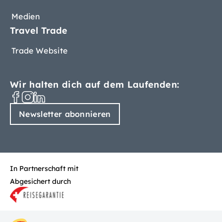
Medien
Travel Trade
Trade Website
Wir halten dich auf dem Laufenden:
Newsletter abonnieren
In Partnerschaft mit
Abgesichert durch