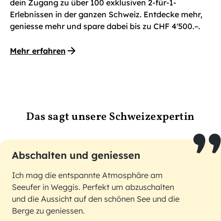
dein Zugang zu über 100 exklusiven 2-für-1-
Erlebnissen in der ganzen Schweiz. Entdecke mehr,
geniesse mehr und spare dabei bis zu CHF 4'500.–.
Mehr erfahren
Das sagt unsere Schweizexpertin
Abschalten und geniessen
Ich mag die entspannte Atmosphäre am
Seeufer in Weggis. Perfekt um abzuschalten
und die Aussicht auf den schönen See und die
Berge zu geniessen.