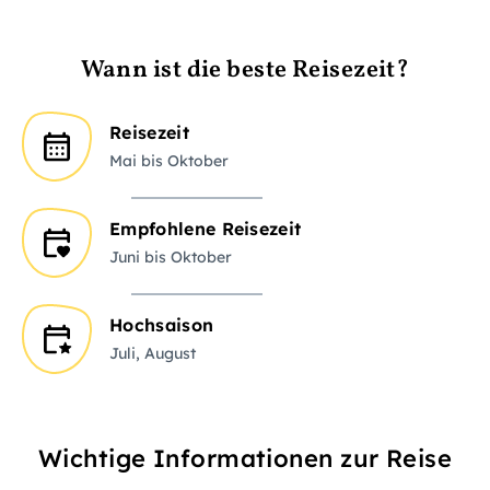
Wann ist die beste Reisezeit?
Reisezeit
Mai bis Oktober
Empfohlene Reisezeit
Juni bis Oktober
Hochsaison
Juli, August
Wichtige Informationen zur Reise