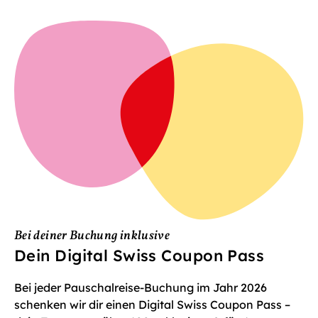
Bei deiner Buchung inklusive
Dein Digital Swiss Coupon Pass
Bei jeder Pauschalreise-Buchung im Jahr 2026
schenken wir dir einen Digital Swiss Coupon Pass –