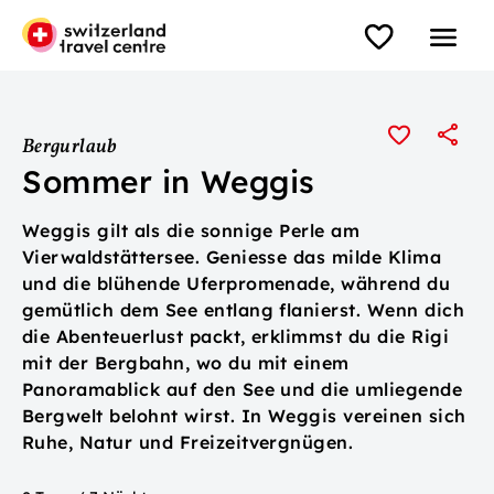
Bergurlaub
Sommer in Weggis
Weggis gilt als die sonnige Perle am
Vierwaldstättersee. Geniesse das milde Klima
und die blühende Uferpromenade, während du
gemütlich dem See entlang flanierst. Wenn dich
die Abenteuerlust packt, erklimmst du die Rigi
mit der Bergbahn, wo du mit einem
Panoramablick auf den See und die umliegende
Bergwelt belohnt wirst. In Weggis vereinen sich
Ruhe, Natur und Freizeitvergnügen.