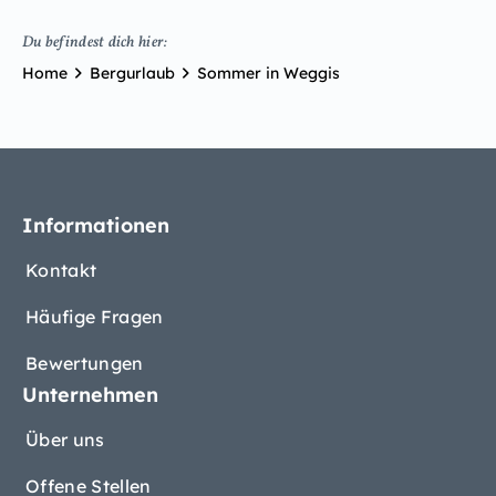
Du befindest dich hier:
Home
Bergurlaub
Sommer in Weggis
Informationen
Kontakt
Häufige Fragen
Bewertungen
Unternehmen
Über uns
Offene Stellen