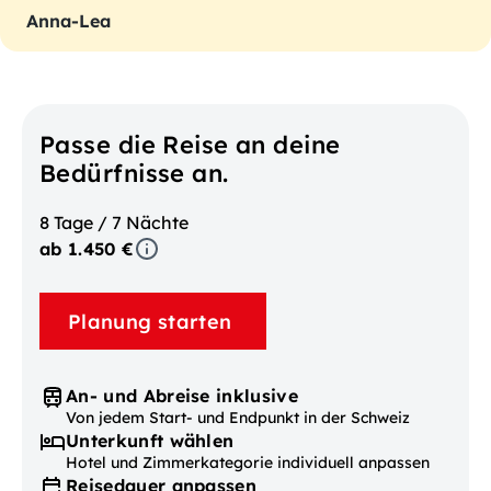
Anna-Lea
Passe die Reise an deine
Bedürfnisse an.
8 Tage / 7 Nächte
ab 1.450 €
Planung starten
An- und Abreise inklusive
Von jedem Start- und Endpunkt in der Schweiz
Unterkunft wählen
Hotel und Zimmerkategorie individuell anpassen
Reisedauer anpassen