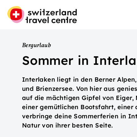
Bergurlaub
Sommer in Interl
Interlaken liegt in den Berner Alpen
und Brienzersee. Von hier aus genie
auf die mächtigen Gipfel von Eiger,
einer gemütlichen Bootsfahrt, eine
verbringe deine Sommerferien in Int
Natur von ihrer besten Seite.