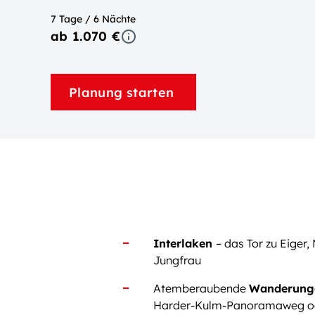
7 Tage / 6 Nächte
ab 1.070 €
Planung starten
Interlaken
– das Tor zu Eiger
Jungfrau
Atemberaubende
Wanderung
Harder-Kulm-Panoramaweg o