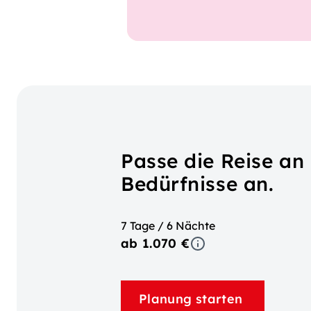
Passe die Reise an
Bedürfnisse an.
7 Tage / 6 Nächte
ab 1.070 €
Planung starten