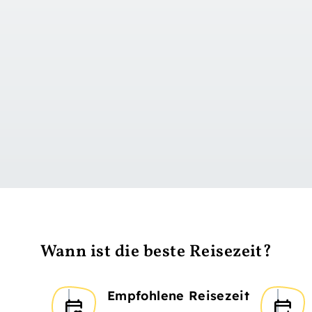
zu Tag 1
Wann ist die beste Reisezeit?
Empfohlene Reisezeit