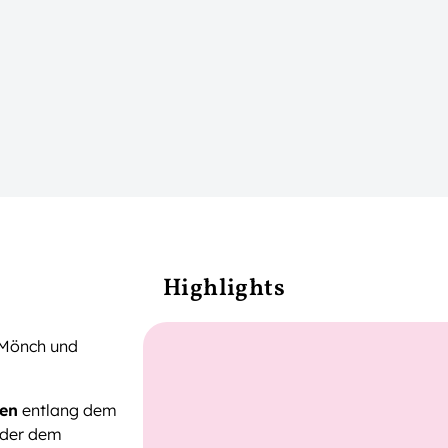
Highlights
, Mönch und
en
entlang dem
der dem