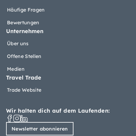
Häufige Fragen
Bewertungen
Unternehmen
Über uns
Offene Stellen
Medien
Travel Trade
Trade Website
Wir halten dich auf dem Laufenden:
Newsletter abonnieren