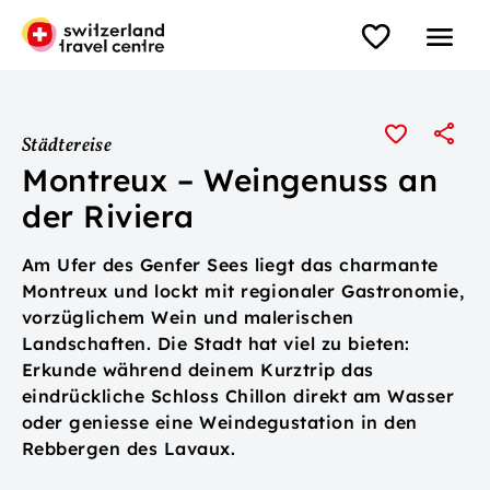
Städtereise
Montreux – Weingenuss an
der Riviera
Am Ufer des Genfer Sees liegt das charmante
Montreux und lockt mit regionaler Gastronomie,
vorzüglichem Wein und malerischen
Landschaften. Die Stadt hat viel zu bieten:
Erkunde während deinem Kurztrip das
eindrückliche Schloss Chillon direkt am Wasser
oder geniesse eine Weindegustation in den
Rebbergen des Lavaux.