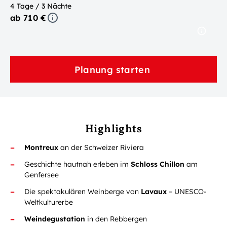
4 Tage / 3 Nächte
ab 710 €
Planung starten
Highlights
Montreux
an der Schweizer Riviera
Geschichte hautnah erleben im
Schloss Chillon
am
Genfersee
Die spektakulären Weinberge von
Lavaux
– UNESCO-
Weltkulturerbe
Weindegustation
in den Rebbergen