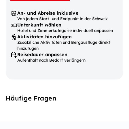
An- und Abreise inklusive
Von jedem Start- und Endpunkt in der Schweiz
Unterkunft wählen
Hotel und Zimmerkategorie individuell anpassen
Aktivitäten hinzufügen
Zusätzliche Aktivitäten und Bergausflüge direkt
hinzufügen
Reisedauer anpassen
Aufenthalt nach Bedarf verlängern
Häufige Fragen