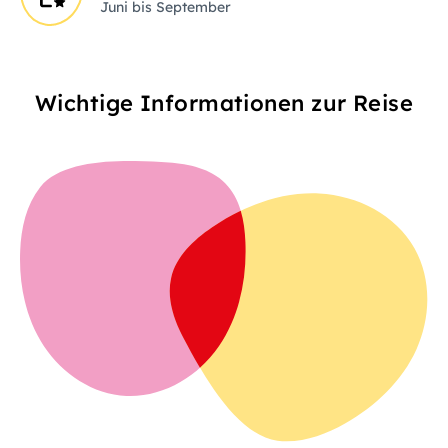
Juni bis September
Wichtige Informationen zur Reise