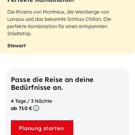
Die Riviera von Montreux, die Weinberge von
Lavaux und das bekannte Schloss Chillon. Die
perfekte Kombination für einen entspannten
Städtetrip.
Stewart
Passe die Reise an deine
Bedürfnisse an.
4 Tage / 3 Nächte
ab 710 €
Planung starten