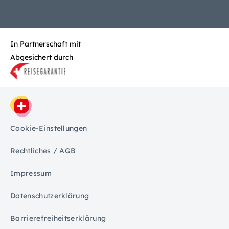
In Partnerschaft mit
Abgesichert durch
Cookie-Einstellungen
Rechtliches / AGB
Impressum
Datenschutzerklärung
Barrierefreiheitserklärung