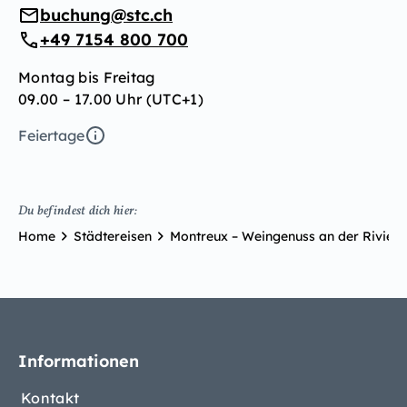
buchung@stc.ch
+49 7154 800 700
Montag bis Freitag
09.00 – 17.00 Uhr (UTC+1)
Feiertage
Du befindest dich hier:
Home
Städtereisen
Montreux – Weingenuss an der Riviera
Informationen
Kontakt