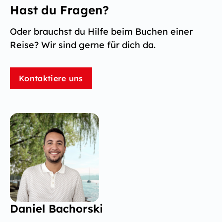
Hast du Fragen?
Oder brauchst du Hilfe beim Buchen einer
Reise? Wir sind gerne für dich da.
Kontaktiere uns
Daniel Bachorski