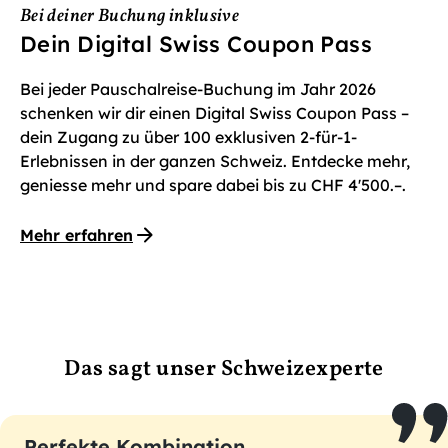
Bei deiner Buchung inklusive
Dein Digital Swiss Coupon Pass
Bei jeder Pauschalreise-Buchung im Jahr 2026
schenken wir dir einen Digital Swiss Coupon Pass –
dein Zugang zu über 100 exklusiven 2-für-1-
Erlebnissen in der ganzen Schweiz. Entdecke mehr,
geniesse mehr und spare dabei bis zu CHF 4'500.–.
Mehr erfahren
Das sagt unser Schweizexperte
Perfekte Kombination