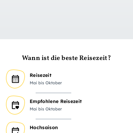
zu Tag 1
Wann ist die beste Reisezeit?
Reisezeit
Mai bis Oktober
Empfohlene Reisezeit
Mai bis Oktober
Hochsaison