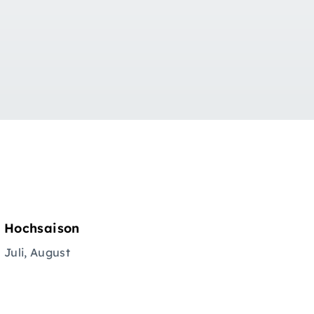
Hochsaison
Juli, August