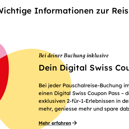
ichtige Informationen zur Rei
Bei deiner Buchung inklusive
Dein Digital Swiss C
Bei jeder Pauschalreise-Buchung im
einen Digital Swiss Coupon Pass – 
exklusiven 2-für-1-Erlebnissen in d
mehr, geniesse mehr und spare dabe
Mehr erfahren