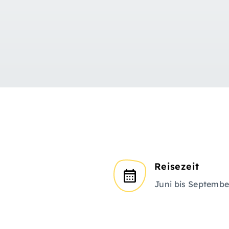
Reisezeit
Juni bis Septembe