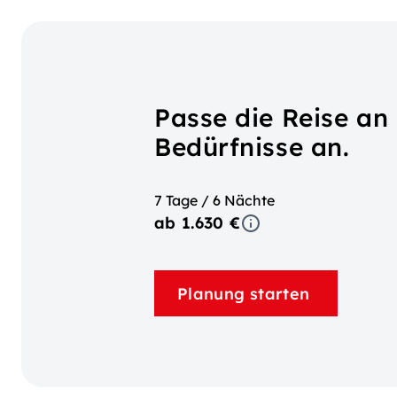
Passe die Reise an
Bedürfnisse an.
7 Tage / 6 Nächte
ab 1.630 €
Planung starten