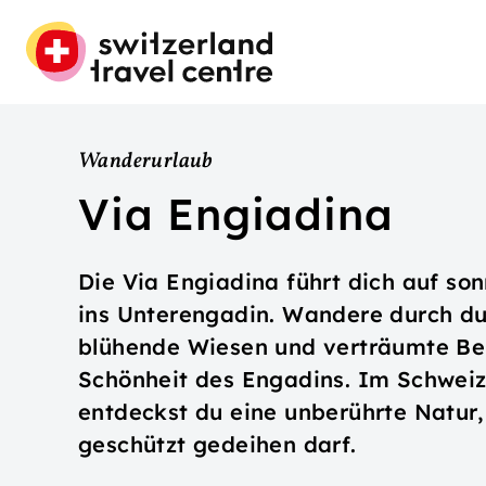
Wanderurlaub
Via Engiadina
Die Via Engiadina führt dich auf 
ins Unterengadin. Wandere durch du
blühende Wiesen und verträumte Ber
Schönheit des Engadins. Im Schweiz
entdeckst du eine unberührte Natur, 
geschützt gedeihen darf.